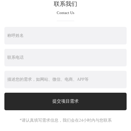
联系我们
Contact Us
*请认真填写需求信息，我们会在24小时内与您联系