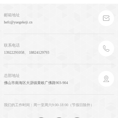
邮箱地址
hefc@yuegekeji.cn
联系电话
13922291058、 18824129793
总部地址
佛山市南海区大沥镇黄岐广佛路903-904
我们的工作时间：周一至周六9:00-18:00（节假日除外）