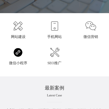
网站建设
手机网站
微信营销
微信小程序
SEO推广
最新案例
Latest Case