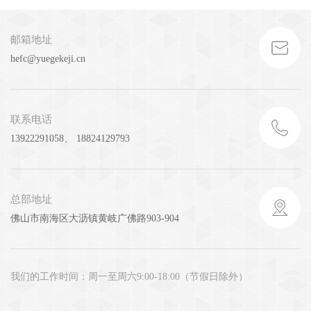
邮箱地址
hefc@yuegekeji.cn
联系电话
13922291058、 18824129793
总部地址
佛山市南海区大沥镇黄岐广佛路903-904
我们的工作时间：周一至周六9:00-18:00（节假日除外）