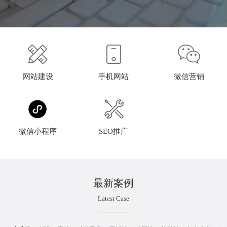
网站建设
手机网站
微信营销
微信小程序
SEO推广
最新案例
Latest Case