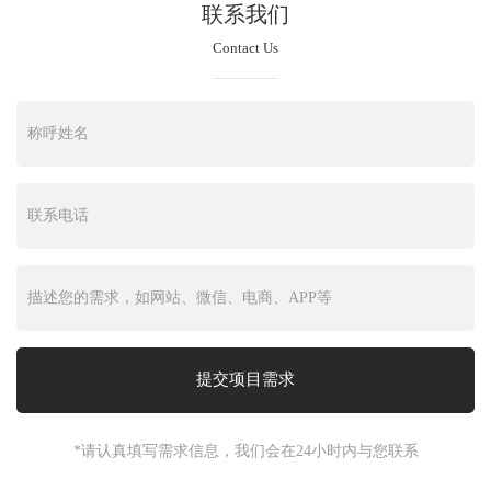
联系我们
Contact Us
*请认真填写需求信息，我们会在24小时内与您联系