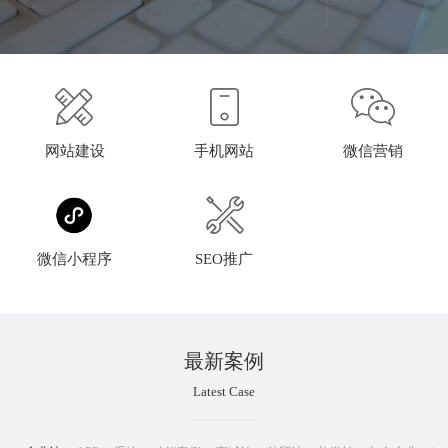
网站建设
手机网站
微信营销
微信小程序
SEO推广
最新案例
Latest Case