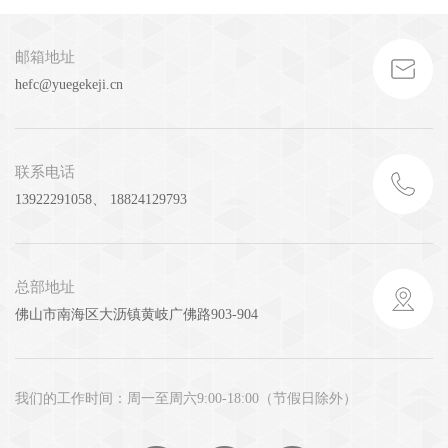
邮箱地址
hefc@yuegekeji.cn
联系电话
13922291058、 18824129793
总部地址
佛山市南海区大沥镇黄岐广佛路903-904
我们的工作时间：周一至周六9:00-18:00（节假日除外）