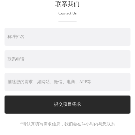
联系我们
Contact Us
*请认真填写需求信息，我们会在24小时内与您联系