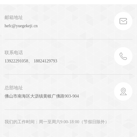
邮箱地址
hefc@yuegekeji.cn
联系电话
13922291058、 18824129793
总部地址
佛山市南海区大沥镇黄岐广佛路903-904
我们的工作时间：周一至周六9:00-18:00（节假日除外）