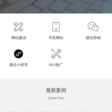
网站建设
手机网站
微信营销
微信小程序
SEO推广
最新案例
Latest Case