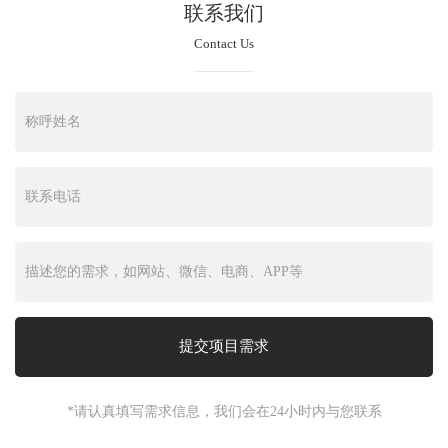
联系我们
Contact Us
*请认真填写需求信息，我们会在24小时内与您联系