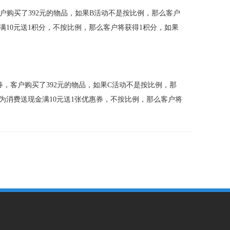
客户购买了392元的物品，如果B活动不是按比例，那么客户
满10元送1积分，不按比例，那么客户将获得1积分，如果
券，客户购买了392元的物品，如果C活动不是按比例，那
为消费送现金满10元送1张优惠券，不按比例，那么客户将