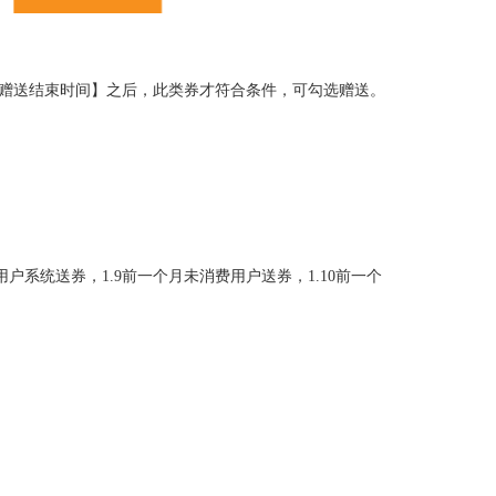
赠送结束时间】之后，此类券才符合条件，可勾选赠送。
用户系统送券，1.9前一个月未消费用户送券，1.10前一个