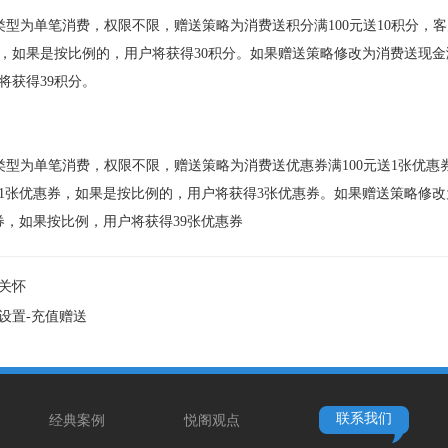
费类型为单笔消费，权限不限，赠送策略为消费送积分满100元送10积分，
分，如果是按比例的，用户将获得30积分。如果赠送策略修改为消费送现金
将获得39积分。
费类型为单笔消费，权限不限，赠送策略为消费送优惠券满100元送1张优惠
1张优惠券，如果是按比例的，用户将获得3张优惠券。如果赠送策略修改
券，如果按比例，用户将获得39张优惠券
关怀
设置-充值赠送
联系我们
经典案例
悦阁观点