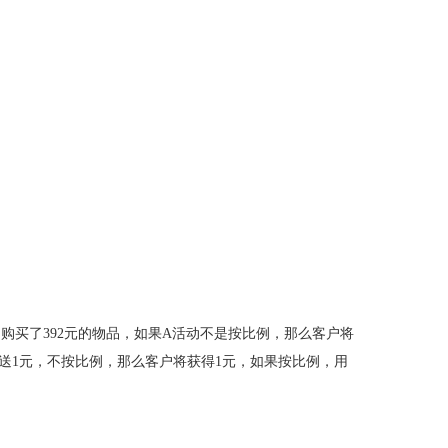
户购买了392元的物品，如果A活动不是按比例，那么客户将
元送1元，不按比例，那么客户将获得1元，如果按比例，用