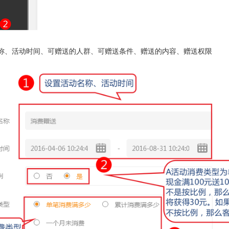
名称、活动时间、可赠送的人群、可赠送条件、赠送的内容、赠送权限