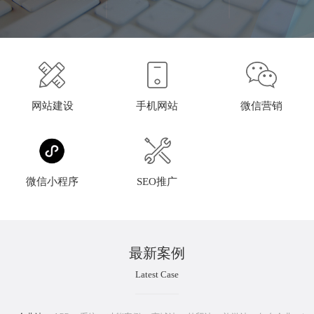
网站建设
手机网站
微信营销
微信小程序
SEO推广
最新案例
Latest Case