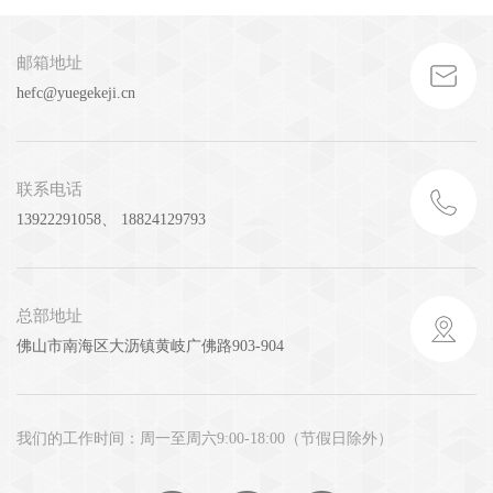
邮箱地址
hefc@yuegekeji.cn
联系电话
13922291058、 18824129793
总部地址
佛山市南海区大沥镇黄岐广佛路903-904
我们的工作时间：周一至周六9:00-18:00（节假日除外）