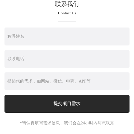
联系我们
Contact Us
*请认真填写需求信息，我们会在24小时内与您联系