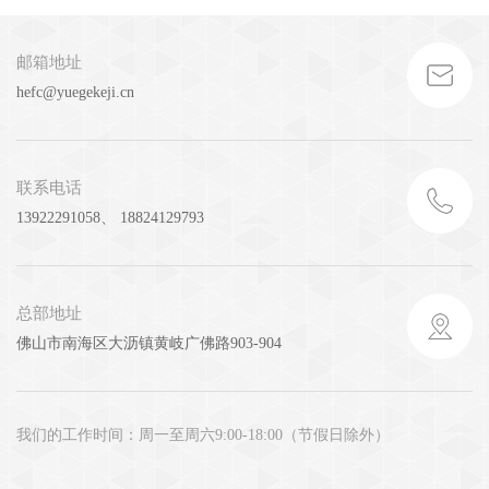
邮箱地址
hefc@yuegekeji.cn
联系电话
13922291058、 18824129793
总部地址
佛山市南海区大沥镇黄岐广佛路903-904
我们的工作时间：周一至周六9:00-18:00（节假日除外）