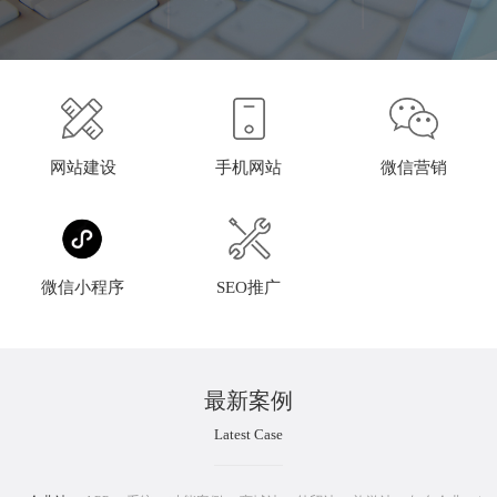
网站建设
手机网站
微信营销
微信小程序
SEO推广
最新案例
Latest Case