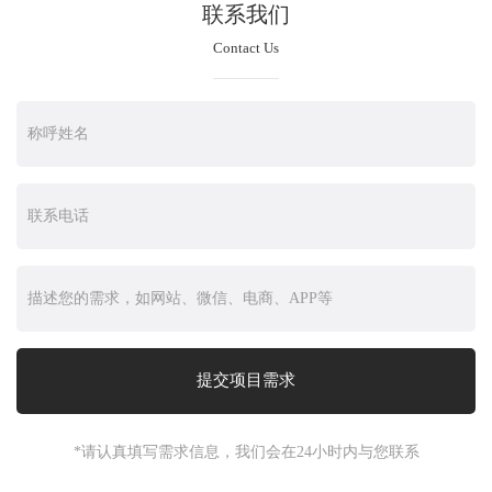
联系我们
Contact Us
*请认真填写需求信息，我们会在24小时内与您联系