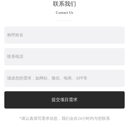
联系我们
Contact Us
*请认真填写需求信息，我们会在24小时内与您联系