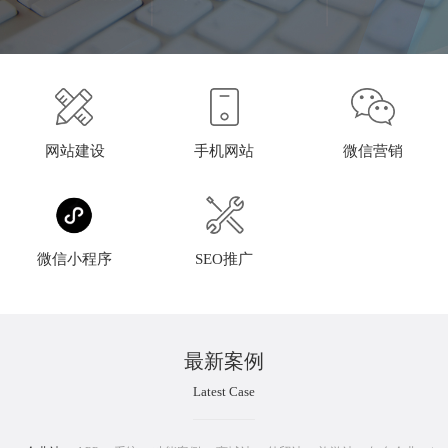
网站建设
手机网站
微信营销
微信小程序
SEO推广
最新案例
Latest Case