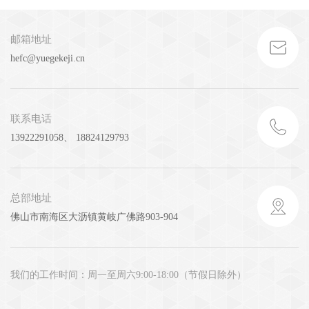
邮箱地址
hefc@yuegekeji.cn
联系电话
13922291058、 18824129793
总部地址
佛山市南海区大沥镇黄岐广佛路903-904
我们的工作时间：周一至周六9:00-18:00（节假日除外）