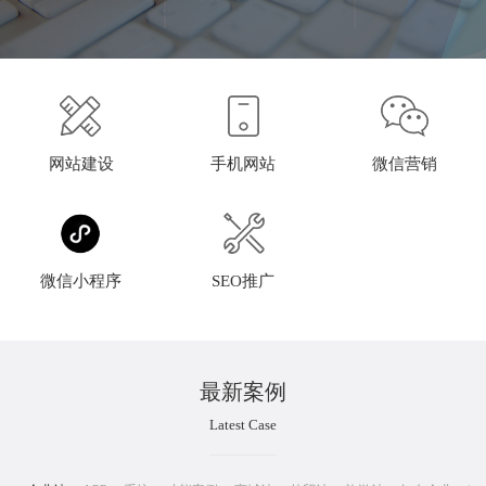
网站建设
手机网站
微信营销
微信小程序
SEO推广
最新案例
Latest Case