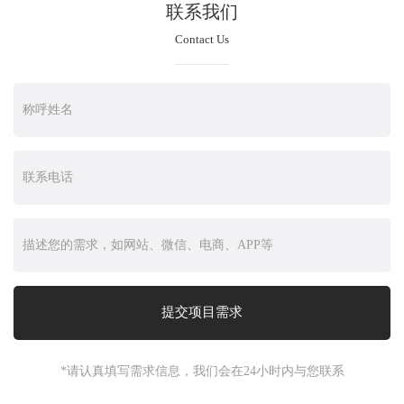
联系我们
Contact Us
*请认真填写需求信息，我们会在24小时内与您联系