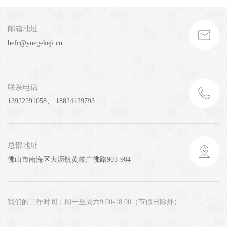
邮箱地址
hefc@yuegekeji.cn
联系电话
13922291058、 18824129793
总部地址
佛山市南海区大沥镇黄岐广佛路903-904
我们的工作时间：周一至周六9:00-18:00（节假日除外）